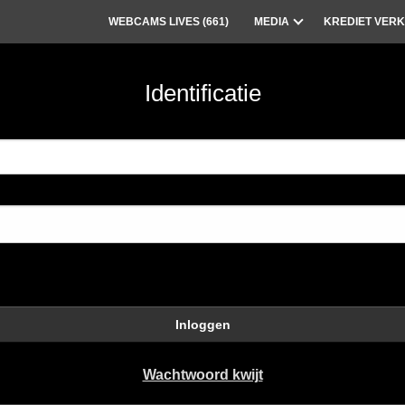
WEBCAMS LIVES (
661
)
MEDIA
KREDIET VERK
Identificatie
Inloggen
Wachtwoord kwijt