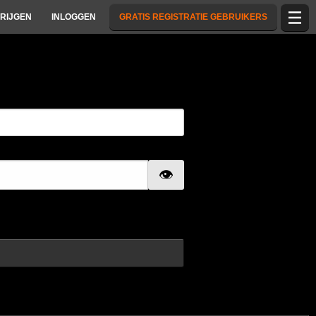
RIJGEN
INLOGGEN
GRATIS REGISTRATIE GEBRUIKERS